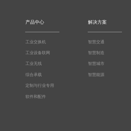
产品中心
解决方案
工业交换机
智慧交通
工业设备联网
智慧制造
工业无线
智慧城市
综合承载
智慧能源
定制与行业专用
软件和配件