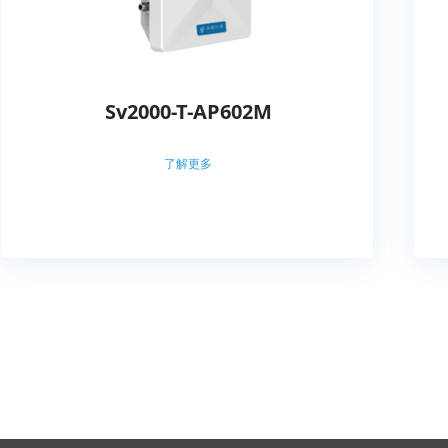
Sv2000-T-AP602M
了解更多