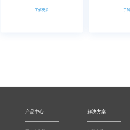
了解更多
了
产品中心
解决方案