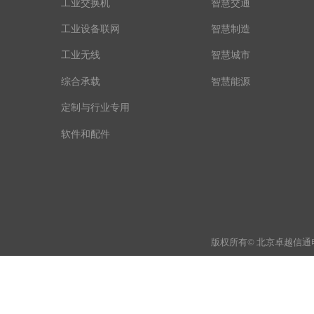
工业交换机
智慧交通
工业设备联网
智慧制造
工业无线
智慧城市
综合承载
智慧能源
定制与行业专用
软件和配件
版权所有© 北京卓越信