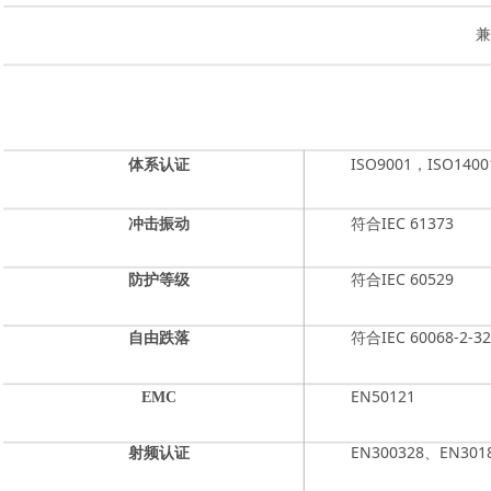
兼
ISO9001，ISO140
体系认证
符合IEC 61373
冲击振动
符合IEC 60529
防护等级
符合IEC 60068-2-32
自由跌落
EN50121
EMC
EN300328、EN
射频认证