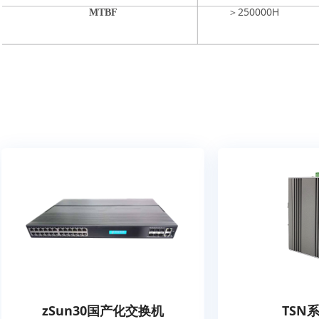
＞250000H
MTBF
zSun30国产化交换机
TSN