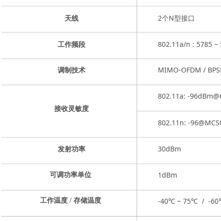
2个N型接口
天线
802.11a/n : 5785 
工作频段
MIMO-OFDM / BPSK
调制技术
802.11a: -96dBm
接收灵敏度
802.11n: -96@MC
30dBm
发射功率
1dBm
可调功率单位
-40℃ ~ 75℃ / -60
工作温度 / 存储温度