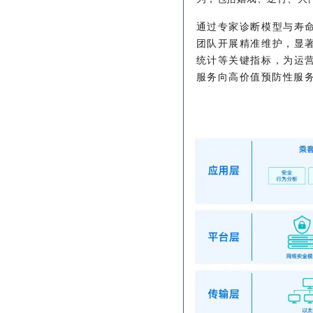
通过专家诊断模型与寿
团队开展精准维护，显
统计等关键指标，为运
服务向高价值预防性服