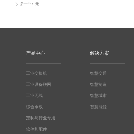
后一个：
无
ꄲ
产品中心
解决方案
工业交换机
智慧交通
工业设备联网
智慧制造
工业无线
智慧城市
综合承载
智慧能源
定制与行业专用
软件和配件