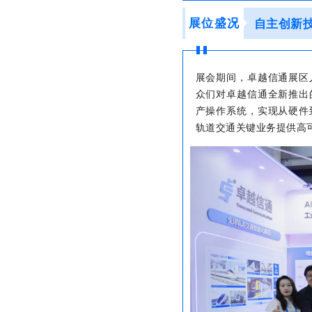
展位盛况
自主创新
展会期间，卓越信通展区
众们对卓越信通全新推出
产操作系统，实现从硬件
轨道交通关键业务提供高