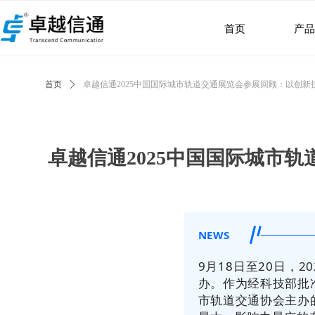
首页
产
首页
ꄲ
卓越信通2025中国国际城市轨道交通展览会参展回顾：以创
卓越信通2025中国国际城市
NEWS
9月18日至20日，
办。
作为经科技部批
市轨道交通协会主办