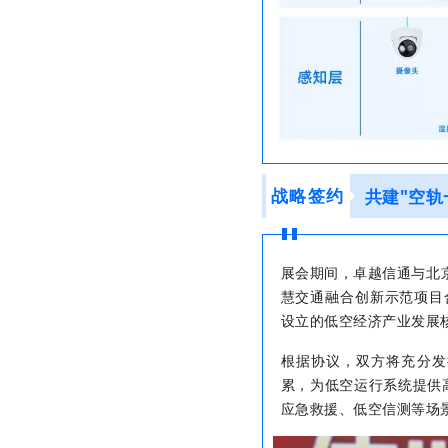
战略签约
共建"空轨
展会期间，卓越信通与北
慧交通融合创新示范项目
设立的低空经济产业发展
根据协议，双方将充分发
累，为低空运行系统提供高
应急救援、低空信测等场景