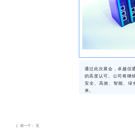
通过此次展会，卓越信
的高度认可。公司将继
安全、高效、智能、绿
来。
前一个：
无
ꄴ