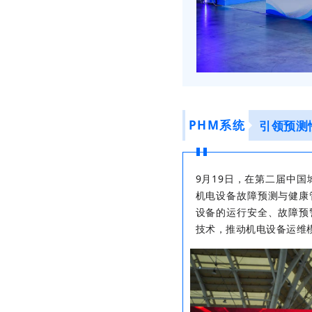
PHM系统
引领预测
9月19日，在第二届中
机电设备故障预测与健康
设备的运行安全、故障预
技术，推动机电设备运维模