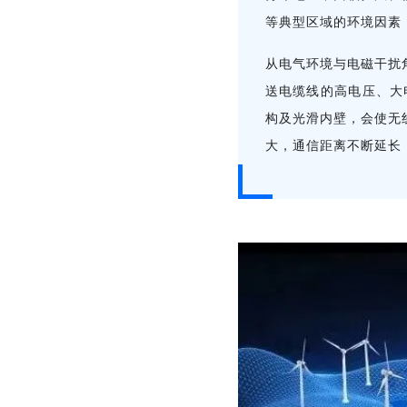
等典型区域的环境因素
从电气环境与电磁干扰
送电缆线的高电压、大
构及光滑内壁，会使无
大，通信距离不断延长