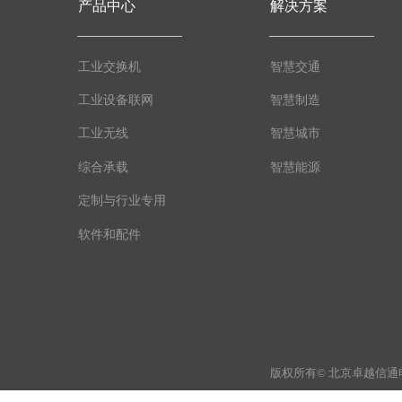
产品中心
解决方案
工业交换机
智慧交通
工业设备联网
智慧制造
工业无线
智慧城市
综合承载
智慧能源
定制与行业专用
软件和配件
版权所有© 北京卓越信