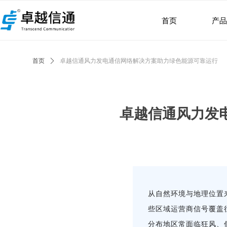
首页
产
首页
ꄲ
卓越信通风力发电通信网络解决方案助力绿色能源可靠运行
卓越信通风力发
从自然环境与地理位置
些区域运营商信号覆盖
分布地区常面临狂风、