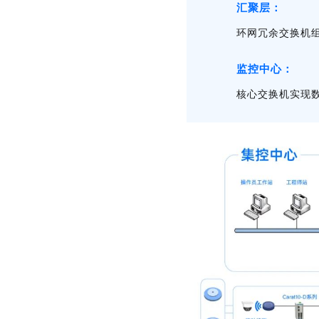
汇聚层：
环网冗余交换机
监控中心：
核心交换机实现数