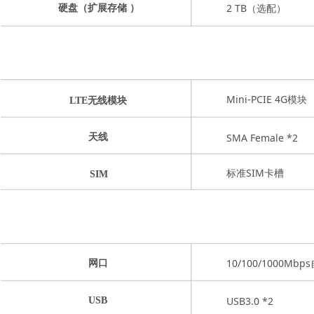
2 TB（选配）
硬盘（扩展存储 ）
Mini-PCIE 4G模块
LTE无线模块
SMA Female *2
天线
标准SIM卡槽
SIM
10/100/1000Mbp
网口
USB3.0 *2
USB