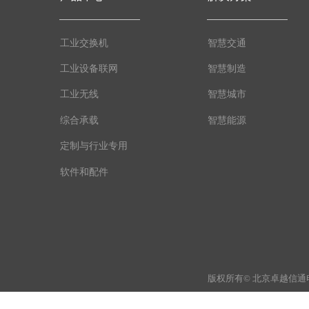
工业交换机
智慧交通
工业设备联网
智慧制造
工业无线
智慧城市
综合承载
智慧能源
定制与行业专用
软件和配件
版权所有© 北京卓越信