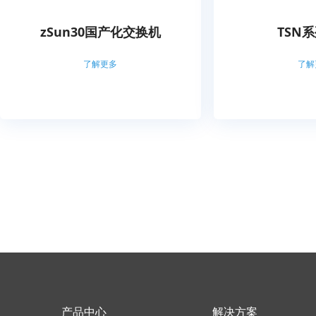
zSun30国产化交换机
TSN
了解更多
了解
产品中心
解决方案