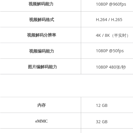
1080P @960fps
视频解码能力
H.264 / H.265
视频解码格式
4K / 8K（半实时）
视频解码分辨率
1080P @50fps
视频编码能力
1080P 480张/秒
图片编解码能力
12 GB
内存
32 GB
eMMC