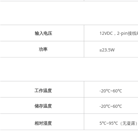
12VDC，2-pin接
输入电压
≤23.5W
功率
-20℃~60℃
工作温度
-20℃~60℃
储存温度
5℃~95℃（无凝露
相对湿度