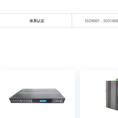
ISO9001，ISO140
体系认证