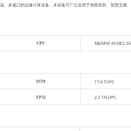
温、多接口的边缘计算设备，本设备可广泛应用于智能安防、智慧交通、
8核ARM A53@2.3G
CPU
17.6 TOPS
INT8
2.2 TFLOPS
FP32