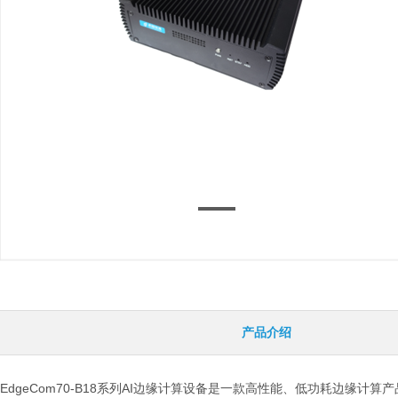
产品介绍
EdgeCom70-B18系列AI边缘计算设备是一款高性能、低功耗边缘计算