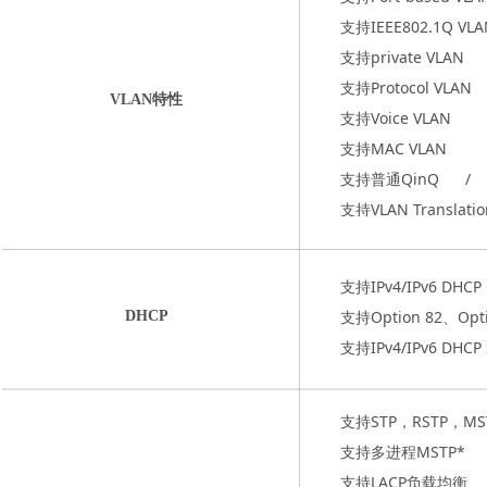
支持IEEE802.1Q VLA
支持private VLAN
支持Protocol VLAN
VLAN特性
支持Voice VLAN
支持MAC VLAN
支持普通QinQ
支持VLAN Translati
支持IPv4/IPv6 DHCP 
支持Option 82、Opti
DHCP
支持IPv4/IPv6 DHCP 
支持STP，RSTP，MS
支持多进程MSTP*
支持LACP负载均衡