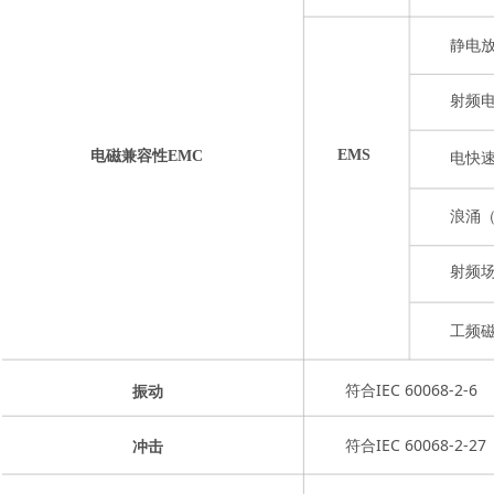
静电放
射频电
EMS
电快速
电磁兼容性EMC
浪涌（
射频场
工频磁
符合IEC 60068-2-6
振动
符合IEC 60068-2-27
冲击