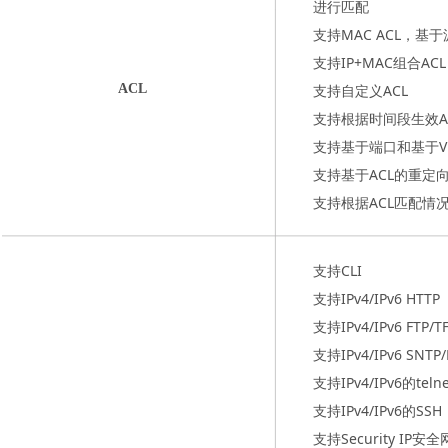
进行匹配
支持MAC ACL，基于
支持IP+MAC组合ACL
ACL
支持自定义ACL
支持根据时间段生效A
支持基于端口和基于VL
支持基于ACL的重定
支持根据ACL匹配情
支持CLI
支持IPv4/IPv6 HTTP
支持IPv4/IPv6 FTP/T
支持IPv4/IPv6 SNTP
支持IPv4/IPv6的te
支持IPv4/IPv6的SSH
支持Security IP安