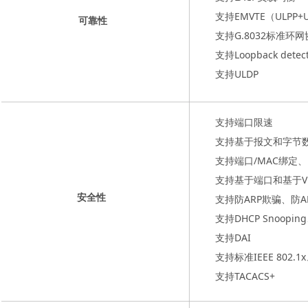
支持EMVTE（ULPP+
可靠性
支持G.8032标准环网
支持Loopback dete
支持ULDP
支持端口限速
支持基于报文和字节
支持端口/MAC绑定、
支持基于端口和基于V
安全性
支持防ARP欺骗、防A
支持DHCP Snooping
支持DAI
支持标准IEEE 802.1x、
支持TACACS+