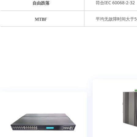
符合IEC 60068-2-32
自由跌落
平均无故障时间大于50
MTBF