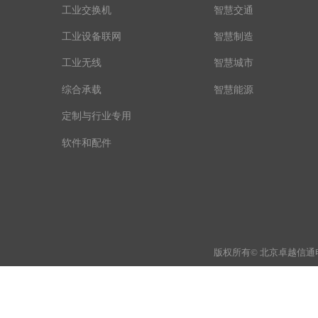
工业交换机
智慧交通
工业设备联网
智慧制造
工业无线
智慧城市
综合承载
智慧能源
定制与行业专用
软件和配件
版权所有© 北京卓越信