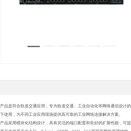
产品介绍
产品
是符合轨道交通应用，专为轨道交通、工业自动化等网络通信设计的高性能交
下使用，为不同工业应用现场提供高可靠的工业网络连接解决方案。
产品
采用模块化结构设计，具有灵活的端口配置和良好的扩展性能，可提供4口