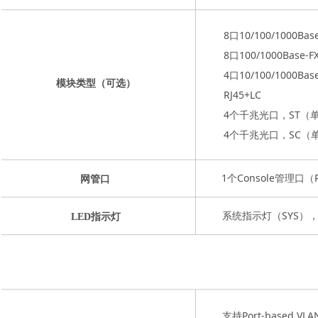
8口10/100/1000Ba
8口100/1000Base-
4口10/100/1000B
模块类型（可选）
RJ45+LC
4个千兆光口，ST（
4个千兆光口，SC（
1个Console管理口（R
网管口
系统指示灯（SYS），
LED指示灯
支持Port-based VLA