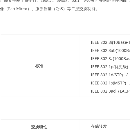
产品
支持基于命令行、Telenet、SNMP、SSH、Web页面等网络管理功能，支持
像（Port Mirror）、服务质量（QoS）等二层交换功能。
IEEE 802.3i(10Base
IEEE 802.3ab(1000
IEEE 802.3z(1000Ba
标准
IEEE 802.1p(优先级) 
IEEE 802.1d(STP) /
IEEE 802.1s(MSTP
IEEE 802.3ad（LAC
存
储转发
交换特性