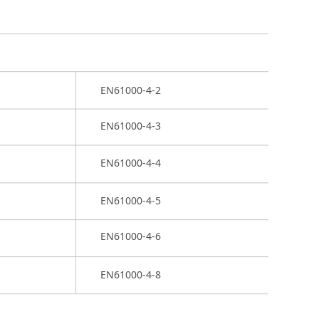
EN61000-4-2
EN61000-4-3
EN61000-4-4
EN61000-4-5
EN61000-4-6
EN61000-4-8