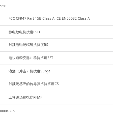
950
FCC CFR47 Part 15B Class A, CE EN55032 Class A
静电放电抗扰度ESD
射频电磁场辐射抗扰度RS
电快速瞬变脉冲群抗扰度EFT
浪涌（冲击）抗扰度Surge
射频场感应的传导骚扰抗扰度CS
工频磁场抗扰度PFMF
0068-2-6