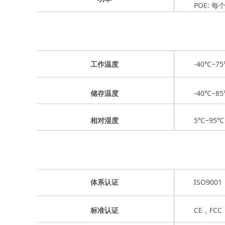
POE: 每
-40℃~7
工作温度
-40℃~8
储存温度
5℃~95
相对湿度
ISO9001
体系认证
CE，FCC
标准认证