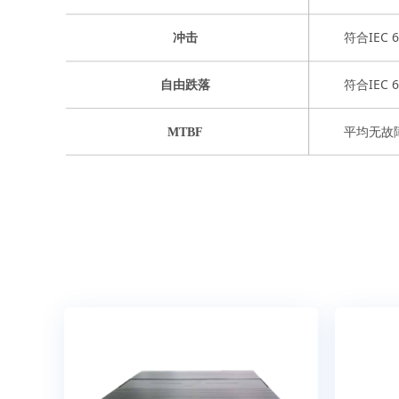
符合IEC 6
冲击
符合IEC 6
自由跌落
平均无故障
MTBF