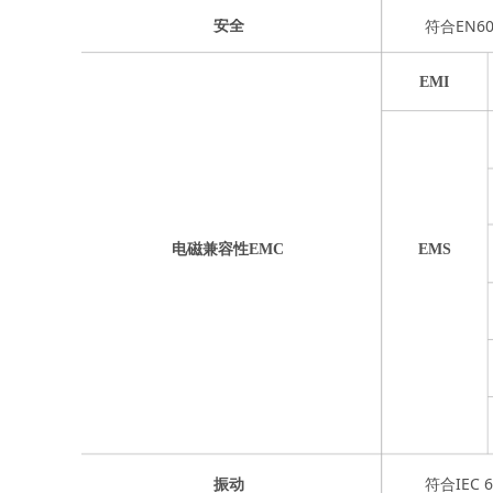
符合EN60
安全
EMI
电磁兼容性EMC
EMS
符合IEC 6
振动