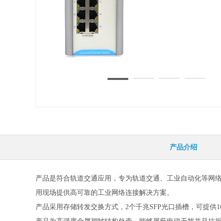
产品介绍
产品
是符合轨道交通应用，专为轨道交通、工业自动化等网络通信
用现场提供高可靠的工业网络连接解决方案。
产品
采用存储转发交换方式，2个千兆SFP光口插槽，可提供16个10/1
产品