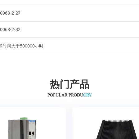
0068-2-27
0068-2-32
时间大于500000小时
热门产品
POP
ULAR PRODU
ORY